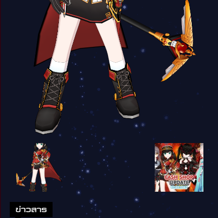
ข่าวสาร