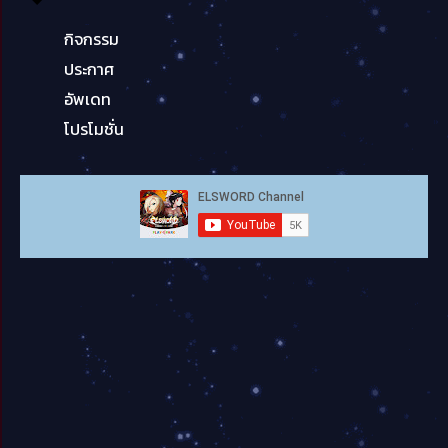
กิจกรรม
ประกาศ
อัพเดท
โปรโมชั่น