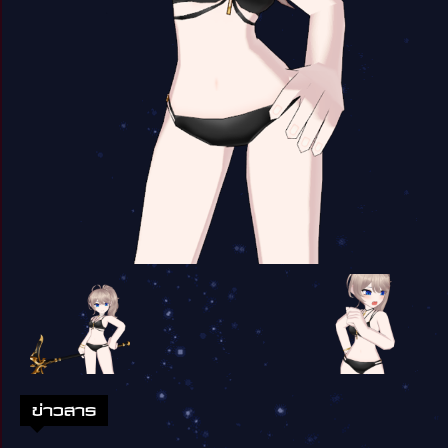
ข่าวสาร