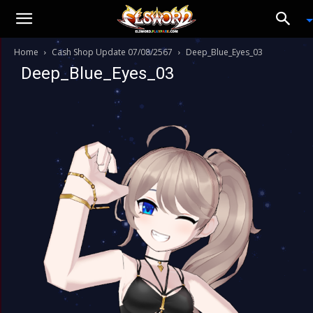
Home
Cash Shop Update 07/08/2567
Deep_Blue_Eyes_03
Deep_Blue_Eyes_03