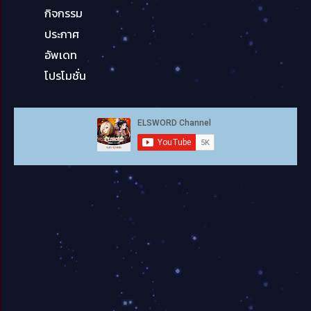
กิจกรรม
ประกาศ
อัพเดท
โปรโมชั่น