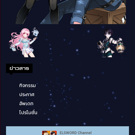
ข่าวสาร
กิจกรรม
ประกาศ
อัพเดท
โปรโมชั่น