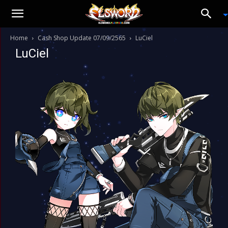
Home
Cash Shop Update 07/09/2565
LuCiel
LuCiel