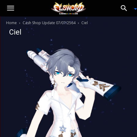
Home
Cash Shop Update 07/07/2564
Ciel
Ciel