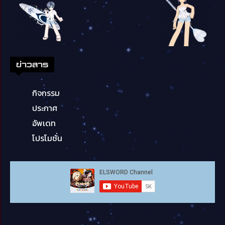
ข่าวสาร
กิจกรรม
ประกาศ
อัพเดท
โปรโมชั่น