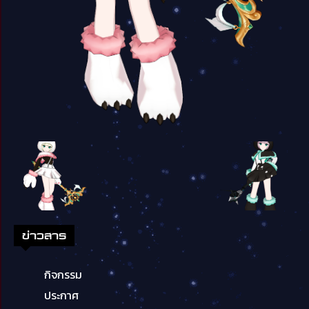
ข่าวสาร
กิจกรรม
ประกาศ