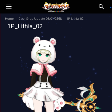
Home
Cash Shop Update 08/01/2568
1P_Lithia_02
1P_Lithia_02