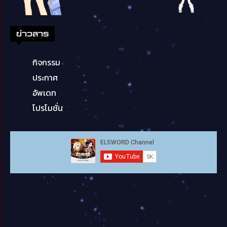
ข่าวสาร
กิจกรรม
ประกาศ
อัพเดท
โปรโมชั่น