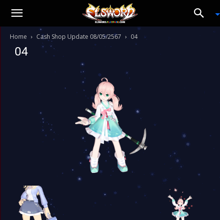
Home
Cash Shop Update 08/05/2567
04
04