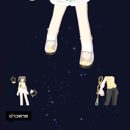
ข่าวสาร