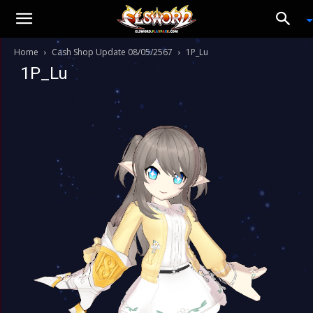
Home
Cash Shop Update 08/05/2567
1P_Lu
1P_Lu