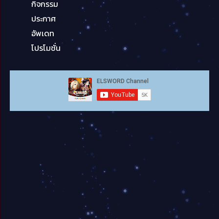
กิจกรรม
ประกาศ
อัพเดท
โปรโมชั่น