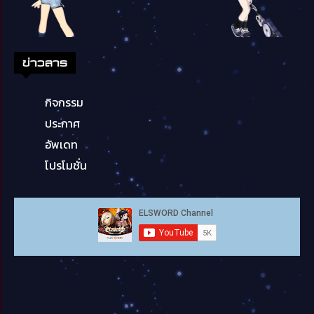
ข่าวสาร
กิจกรรม
ประกาศ
อัพเดท
โปรโมชั่น