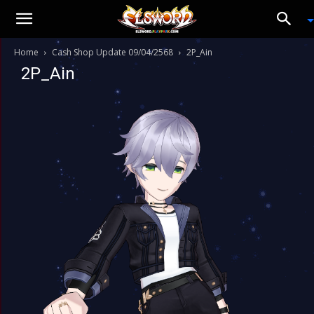
Home
Cash Shop Update 09/04/2568
2P_Ain
2P_Ain