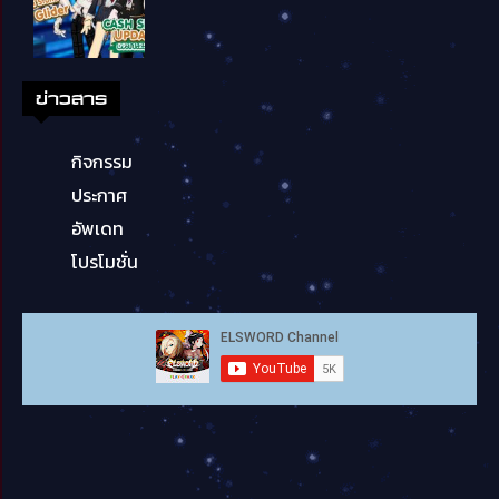
ข่าวสาร
กิจกรรม
ประกาศ
อัพเดท
โปรโมชั่น