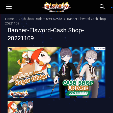
Home
Cash Shop Update 09/11/2565
Banner-Elsword-Cash Shop-
20221109
Banner-Elsword-Cash Shop-
20221109