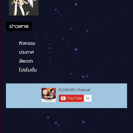
ข่าวสาร
กิจกรรม
ประกาศ
อัพเดท
โปรโมชั่น