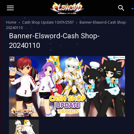
Home
Cash Shop Update 10/01/2567
Banner-Elsword-Cash Shop-
20240110
Banner-Elsword-Cash Shop-
20240110