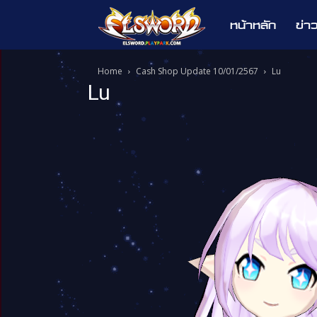
หน้าหลัก
ข่า
Elsword
Home
Cash Shop Update 10/01/2567
Lu
Lu