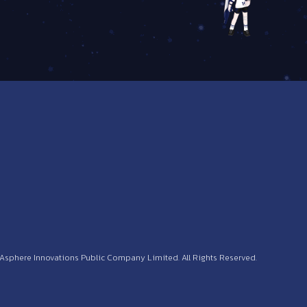
 Asphere Innovations Public Company Limited. All Rights Reserved.