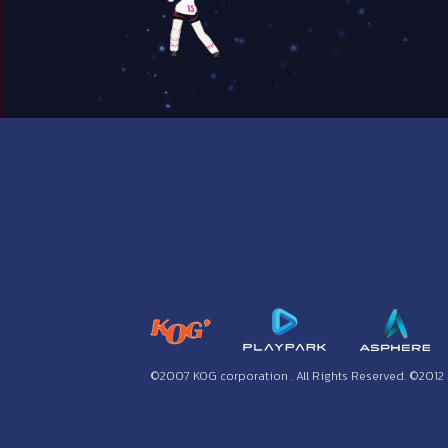
©2007 KOG corporation . All Rights Reserved. ©2012