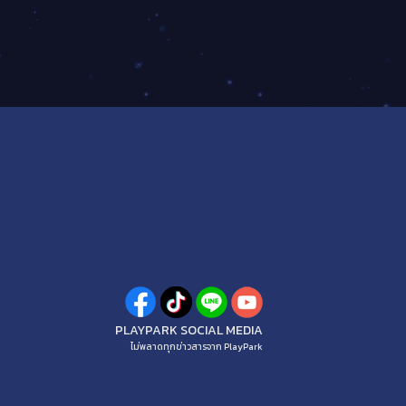
PLAYPARK SOCIAL MEDIA
ไม่พลาดทุกข่าวสารจาก PlayPark