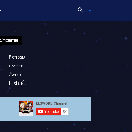
ข่าวสาร
กิจกรรม
ประกาศ
อัพเดท
โปรโมชั่น