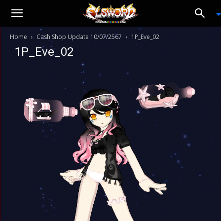
Home
Cash Shop Update 10/07/2567
1P_Eve_02
1P_Eve_02