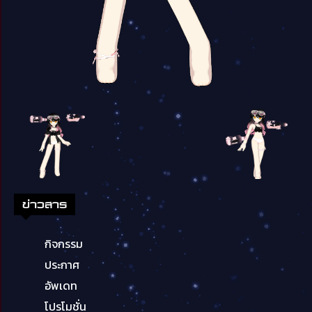
ข่าวสาร
กิจกรรม
ประกาศ
อัพเดท
โปรโมชั่น