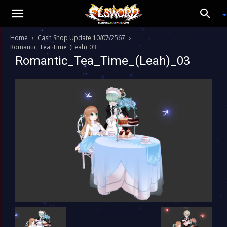
Home
Cash Shop Update 10/07/2567
Romantic_Tea_Time_(Leah)_03
Romantic_Tea_Time_(Leah)_03