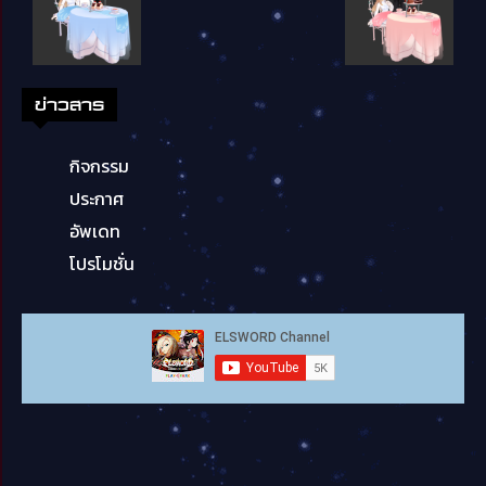
ข่าวสาร
กิจกรรม
ประกาศ
อัพเดท
โปรโมชั่น