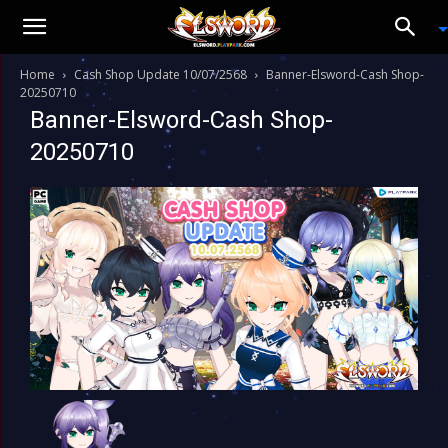
Home
Cash Shop Update 10/07/2568
Banner-Elsword-Cash Shop-
20250710
Banner-Elsword-Cash Shop-
20250710