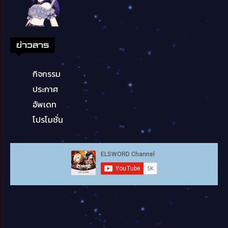
ข่าวสาร
กิจกรรม
ประกาศ
อัพเดท
โปรโมชั่น