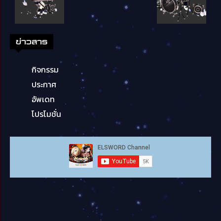
ข่าวสาร
กิจกรรม
ประกาศ
อัพเดท
โปรโมชั่น