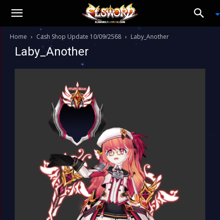
Home
Cash Shop Update 10/09/2568
Laby_Another
Laby_Another