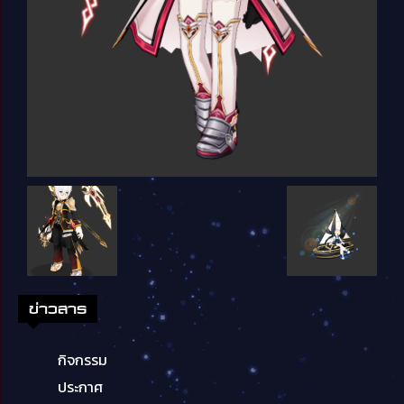
ข่าวสาร
กิจกรรม
ประกาศ