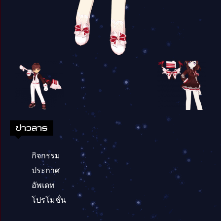
ข่าวสาร
กิจกรรม
ประกาศ
อัพเดท
โปรโมชั่น