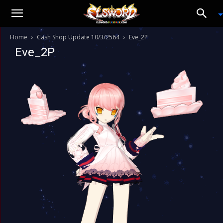
Home
Cash Shop Update 10/3/2564
Eve_2P
Eve_2P