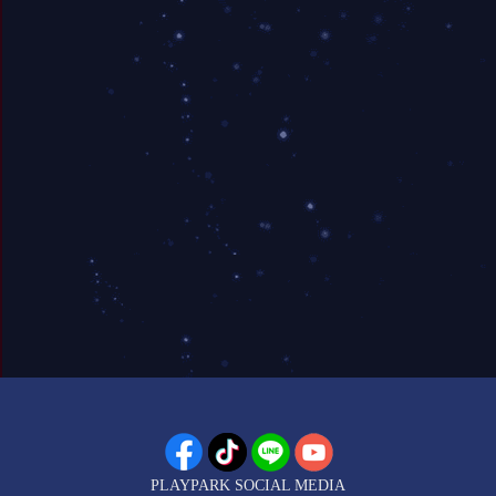
PLAYPARK SOCIAL MEDIA