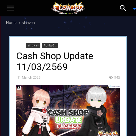
Home
ข่าวสาร
ข่าวสาร
โปรโมชั่น
Cash Shop Update
11/03/2569
11 March 2026
945