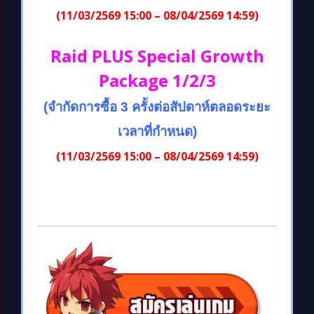
(11/03/2569 15:00 – 08/04/2569 14:59)
Raid PLUS Special Growth
Package 1/2/3
(จำกัดการซื้อ 3 ครั้งต่อสัปดาห์ตลอดระยะ
เวลาที่กำหนด)
(11/03/2569 15:00 – 08/04/2569 14:59)