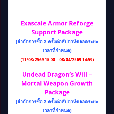
Exascale Armor Reforge
Support Package
(จำกัดการซื้อ 3 ครั้งต่อสัปดาห์ตลอดระยะ
เวลาที่กำหนด)
(11/03/2569 15:00 – 08/04/2569 14:59)
Undead Dragon’s Will –
Mortal Weapon Growth
Package
(จำกัดการซื้อ 3 ครั้งต่อสัปดาห์ตลอดระยะ
เวลาที่กำหนด)