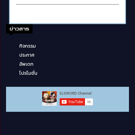
ข่าวสาร
กิจกรรม
ประกาศ
อัพเดท
โปรโมชั่น