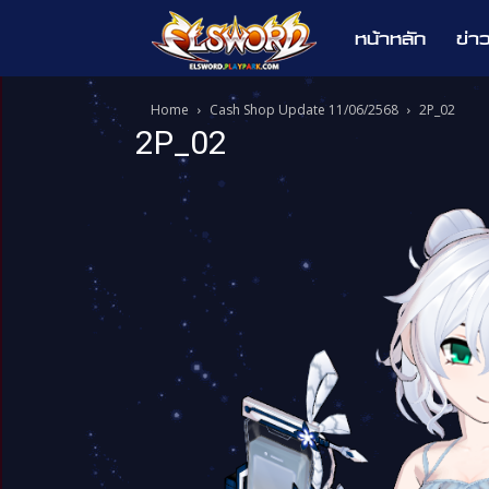
หน้าหลัก
ข่า
Elsword
Home
Cash Shop Update 11/06/2568
2P_02
2P_02