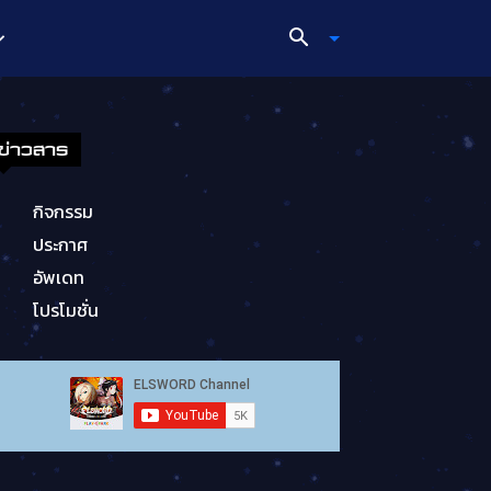
ข่าวสาร
กิจกรรม
ประกาศ
อัพเดท
โปรโมชั่น