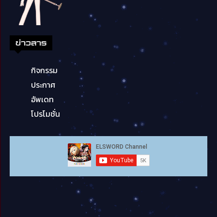
ข่าวสาร
กิจกรรม
ประกาศ
อัพเดท
โปรโมชั่น