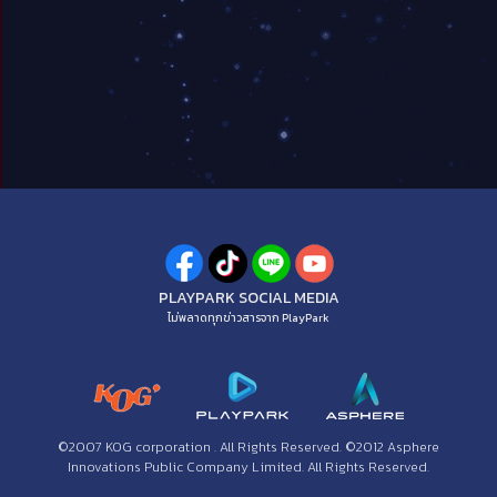
PLAYPARK SOCIAL MEDIA
ไม่พลาดทุกข่าวสารจาก PlayPark
©2007 KOG corporation . All Rights Reserved. ©2012 Asphere
Innovations Public Company Limited. All Rights Reserved.