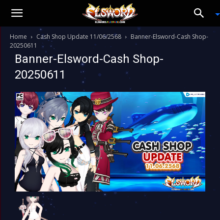
Home
Cash Shop Update 11/06/2568
Banner-Elsword-Cash Shop-
20250611
Banner-Elsword-Cash Shop-
20250611