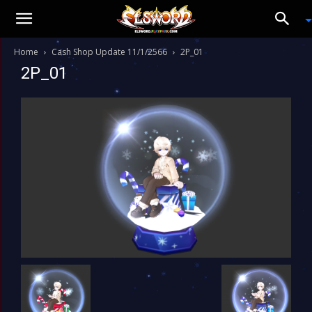
Home
Cash Shop Update 11/1/2566
2P_01
2P_01