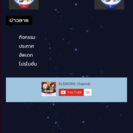
ข่าวสาร
กิจกรรม
ประกาศ
อัพเดท
โปรโมชั่น