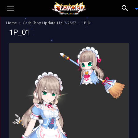
Home
Cash Shop Update 11/12/2567
1P_01
1P_01