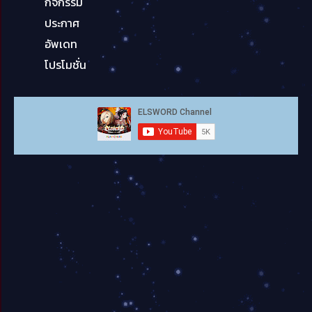
กิจกรรม
ประกาศ
อัพเดท
โปรโมชั่น