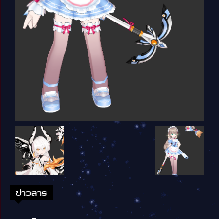
ข่าวสาร