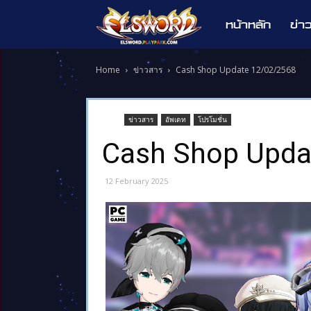
หน้าหลัก
ข่า
Elsword
Home
ข่าวสาร
Cash Shop Update 12/02/2568
ข่าวสาร
อัพเดท
โปรโมชั่น
Cash Shop Upda
12 February 2025