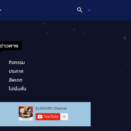
ข่าวสาร
กิจกรรม
ประกาศ
อัพเดท
โปรโมชั่น