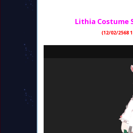
Lithia Costume S
(12/02/2568 1