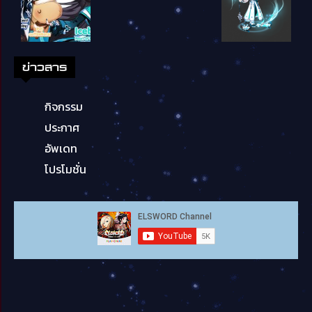
ข่าวสาร
กิจกรรม
ประกาศ
อัพเดท
โปรโมชั่น