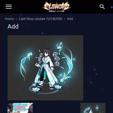
Home
Cash Shop Update 12/10/2565
Add
Add