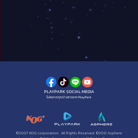
PLAYPARK SOCIAL MEDIA
ไม่พลาดทุกข่าวสารจาก PlayPark
©2007 KOG corporation . All Rights Reserved. ©2012 Asphere