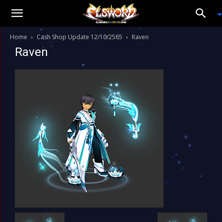
Home
Cash Shop Update 12/10/2565
Raven
Raven