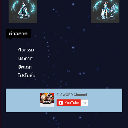
ข่าวสาร
กิจกรรม
ประกาศ
อัพเดท
โปรโมชั่น