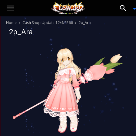
Home
Cash Shop Update 12/4/2566
2p_Ara
2p_Ara