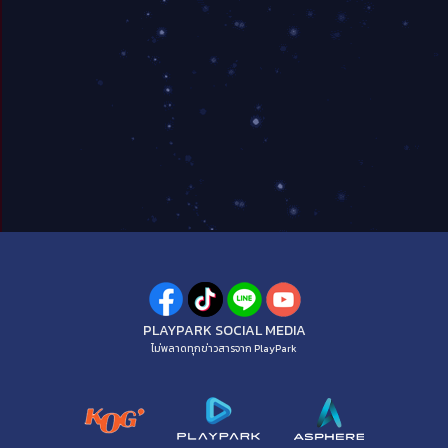
PLAYPARK SOCIAL MEDIA
ไม่พลาดทุกข่าวสารจาก PlayPark