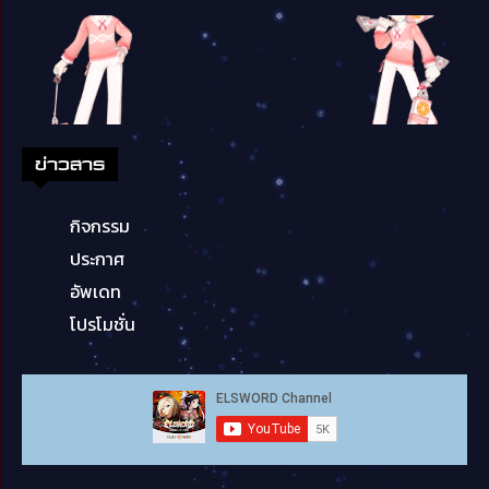
ข่าวสาร
กิจกรรม
ประกาศ
อัพเดท
โปรโมชั่น