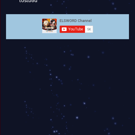
โปรโมชั่น