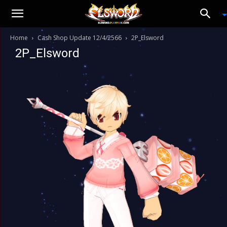
Home
Cash Shop Update 12/4/2566
2P_Elsword
2P_Elsword