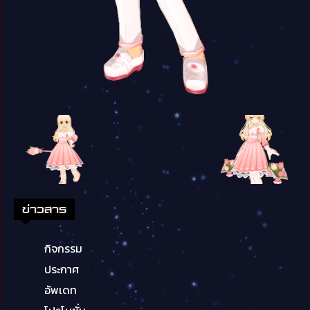
ข่าวสาร
กิจกรรม
ประกาศ
อัพเดท