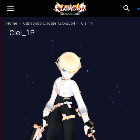
Home
Cash Shop Update 12/5/2564
Ciel_1P
Ciel_1P