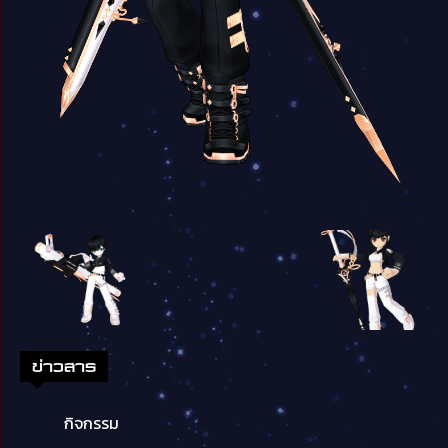
ข่าวสาร
กิจกรรม