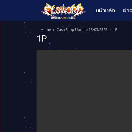
หน้าหลัก
ข่า
Elsword
Home
Cash Shop Update 13/03/2567
1P
1P