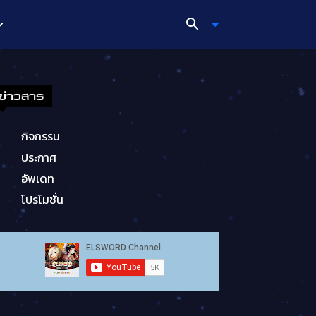
ข่าวสาร
กิจกรรม
ประกาศ
อัพเดท
โปรโมชั่น