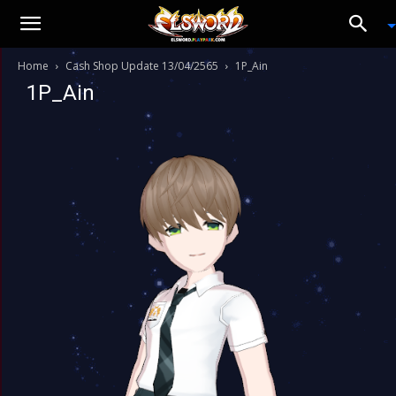
Home
Cash Shop Update 13/04/2565
1P_Ain
1P_Ain