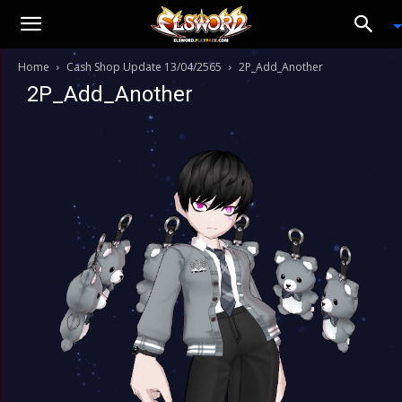
Home
Cash Shop Update 13/04/2565
2P_Add_Another
2P_Add_Another