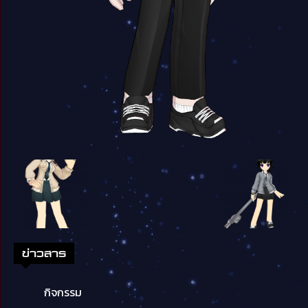
ข่าวสาร
กิจกรรม