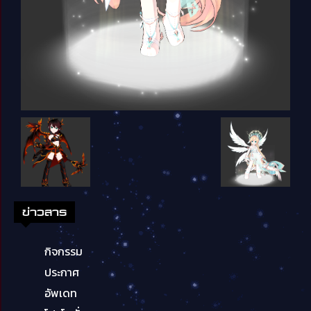
ข่าวสาร
กิจกรรม
ประกาศ
อัพเดท