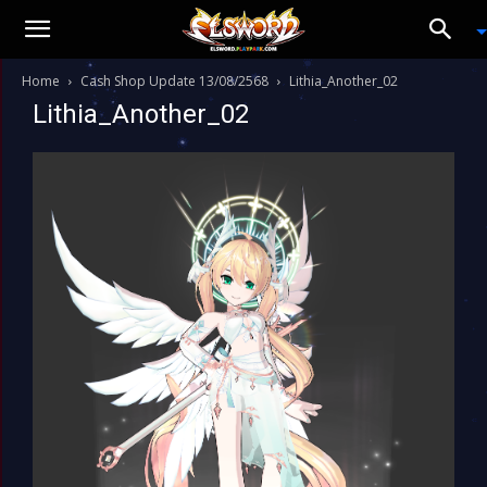
Home
Cash Shop Update 13/08/2568
Lithia_Another_02
Lithia_Another_02