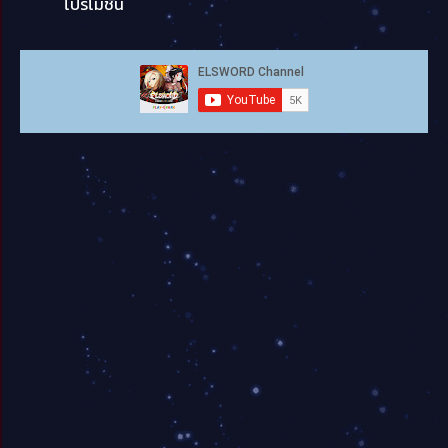
โปรโมชั่น