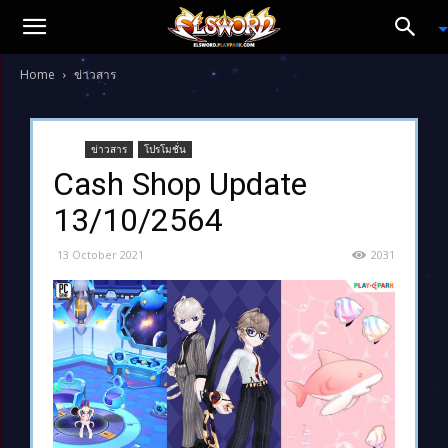
Home
ข่าวสาร
ข่าวสาร
โปรโมชั่น
Cash Shop Update
13/10/2564
13 October 2021
2031