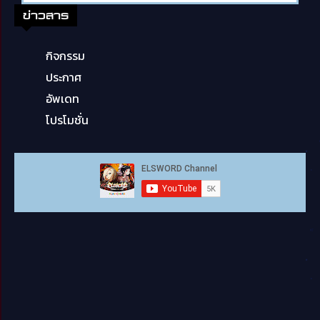
ข่าวสาร
กิจกรรม
ประกาศ
อัพเดท
โปรโมชั่น