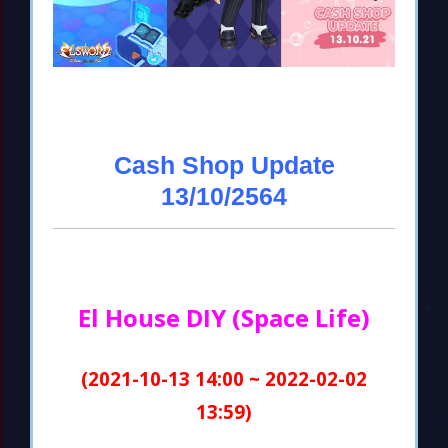
Cash Shop Update
13/10/2564
El House DIY (Space Life)
(2021-10-13 14:00 ~ 2022-02-02
13:59)