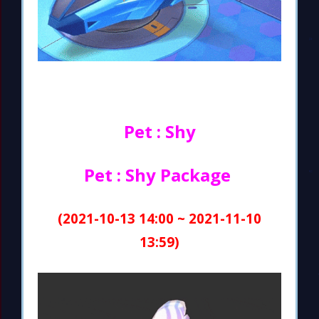
Pet : Shy
Pet : Shy Package
(2021-10-13 14:00 ~ 2021-11-10
13:59)