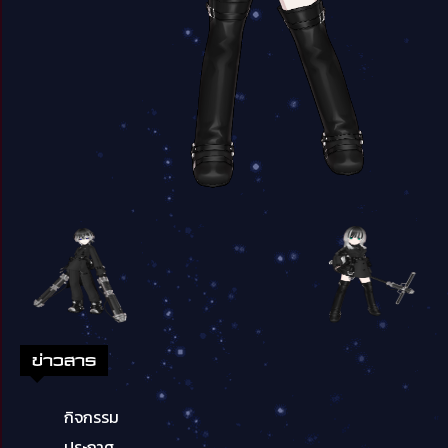
ข่าวสาร
กิจกรรม
ประกาศ