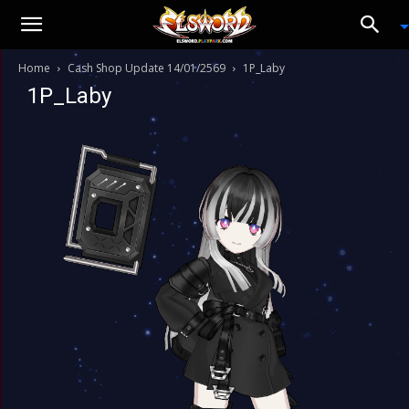
Home
Cash Shop Update 14/01/2569
1P_Laby
1P_Laby