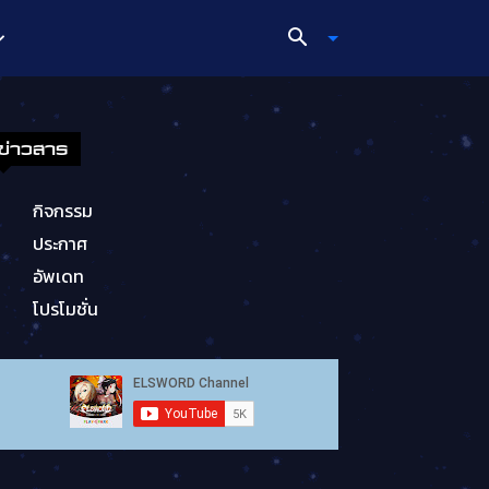
ข่าวสาร
กิจกรรม
ประกาศ
อัพเดท
โปรโมชั่น