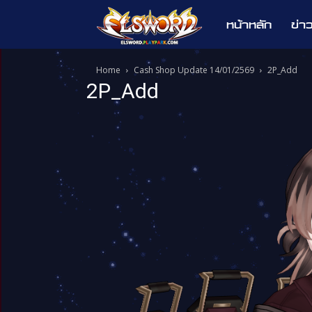
หน้าหลัก
ข่า
Elsword
Home
Cash Shop Update 14/01/2569
2P_Add
2P_Add