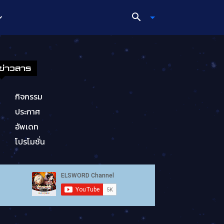
ข่าวสาร
กิจกรรม
ประกาศ
อัพเดท
โปรโมชั่น