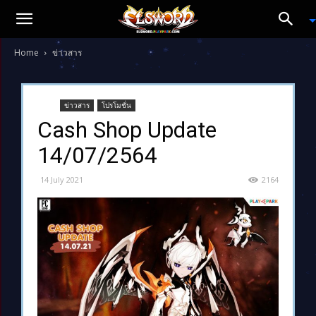
Home
ข่าวสาร
ข่าวสาร
โปรโมชั่น
Cash Shop Update
14/07/2564
14 July 2021
2164