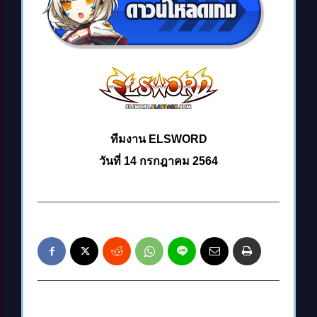
ทีมงาน ELSWORD
วันที่ 14 กรกฎาคม 2564