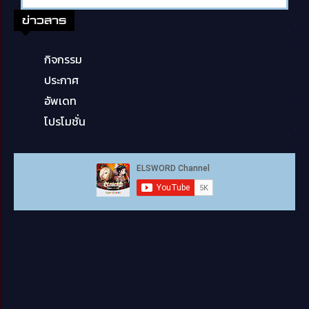
ข่าวสาร
กิจกรรม
ประกาศ
อัพเดท
โปรโมชั่น