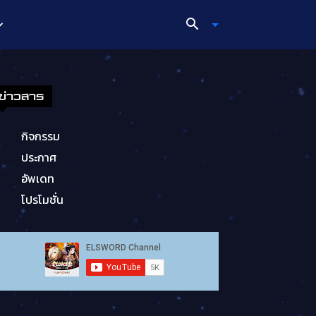
ข่าวสาร
กิจกรรม
ประกาศ
อัพเดท
โปรโมชั่น