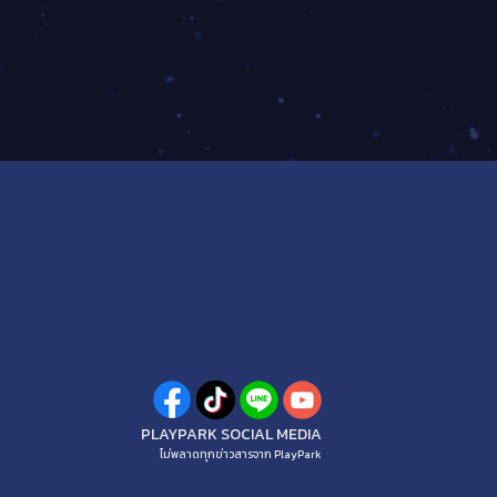
PLAYPARK SOCIAL MEDIA
ไม่พลาดทุกข่าวสารจาก PlayPark