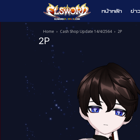
หน้าหลัก
ข่า
Elsword
Home
Cash Shop Update 14/4/2564
2P
2P