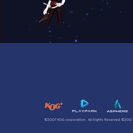
©2007 KOG corporation . All Rights Reserved. ©2012