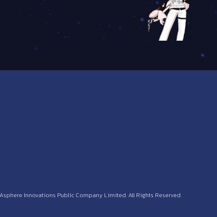
 Asphere Innovations Public Company Limited. All Rights Reserved.