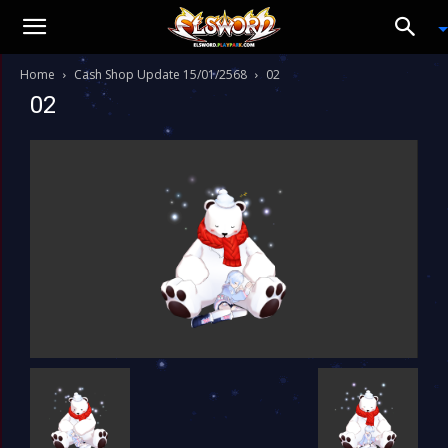
Home
Cash Shop Update 15/01/2568
02
02