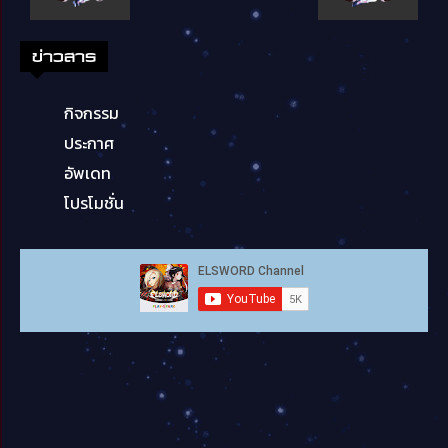
ข่าวสาร
กิจกรรม
ประกาศ
อัพเดท
โปรโมชั่น