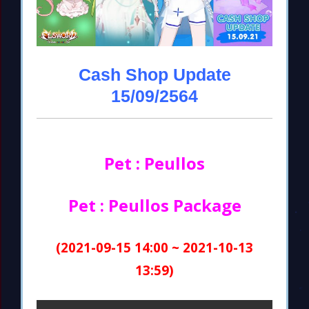
Cash Shop Update
15/09/2564
Pet : Peullos
Pet : Peullos Package
(2021-09-15 14:00 ~ 2021-10-13
13:59)