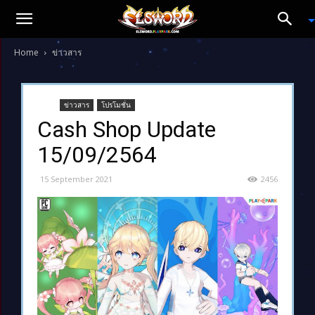
Home
ข่าวสาร
ข่าวสาร
โปรโมชั่น
Cash Shop Update
15/09/2564
15 September 2021
2456