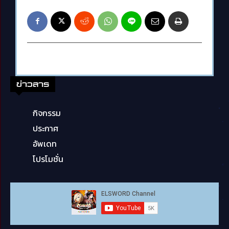
ข่าวสาร
กิจกรรม
ประกาศ
อัพเดท
โปรโมชั่น