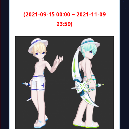
(2021-09-15 00:00 ~ 2021-11-09
23:59)