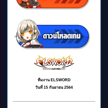
ทีมงาน ELSWORD
วันที่ 15 กันยายน 2564