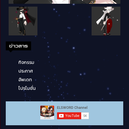
ข่าวสาร
กิจกรรม
ประกาศ
อัพเดท
โปรโมชั่น