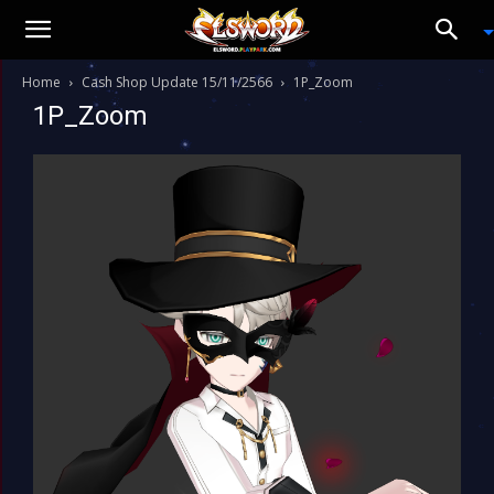
Home
Cash Shop Update 15/11/2566
1P_Zoom
1P_Zoom