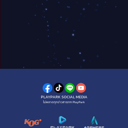
PLAYPARK SOCIAL MEDIA
ไม่พลาดทุกข่าวสารจาก PlayPark