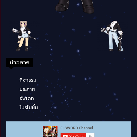
ข่าวสาร
กิจกรรม
ประกาศ
อัพเดท
โปรโมชั่น