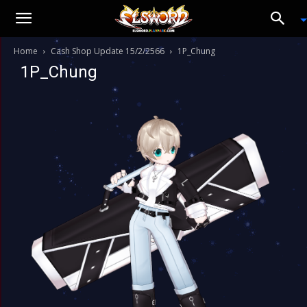
Home
Cash Shop Update 15/2/2566
1P_Chung
1P_Chung