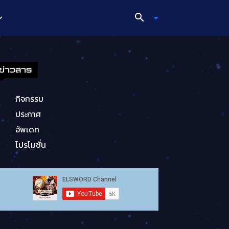
ข่าวสาร
กิจกรรม
ประกาศ
อัพเดท
โปรโมชั่น