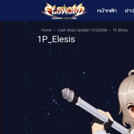
หน้าหลัก
ข่า
Elsword
Home
Cash Shop Update 15/2/2566
1P_Elesis
1P_Elesis