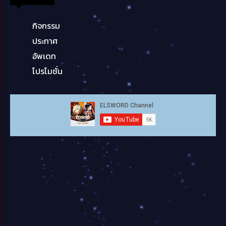
กิจกรรม
ประกาศ
อัพเดท
โปรโมชั่น