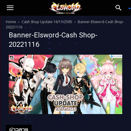
Home
Cash Shop Update 16/11/2565
Banner-Elsword-Cash Shop-
20221116
Banner-Elsword-Cash Shop-
20221116
ข่าวสาร