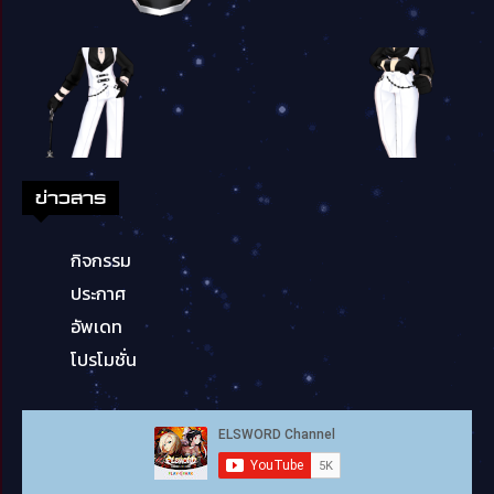
ข่าวสาร
กิจกรรม
ประกาศ
อัพเดท
โปรโมชั่น