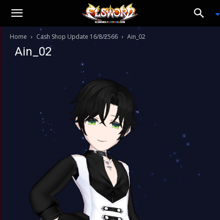
Home
Cash Shop Update 16/8/2566
Ain_02
Ain_02