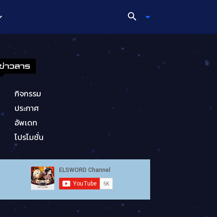
ข่าวสาร
กิจกรรม
ประกาศ
อัพเดท
โปรโมชั่น