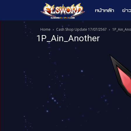
หน้าหลัก
ข่า
Elsword
Home
Cash Shop Update 17/07/2567
1P_Ain_Ano
1P_Ain_Another