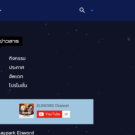
ข่าวสาร
กิจกรรม
ประกาศ
อัพเดท
โปรโมชั่น
laypark Elsword