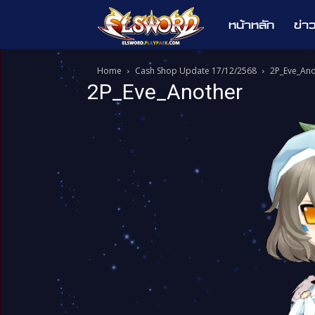
หน้าหลัก
ข่า
Elsword
Home
Cash Shop Update 17/12/2568
2P_Eve_Ano
2P_Eve_Another