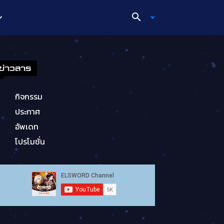
ข่าวสาร
กิจกรรม
ประกาศ
อัพเดท
โปรโมชั่น