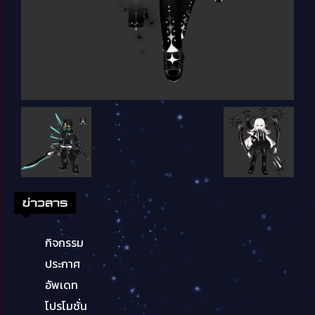
ข่าวสาร
กิจกรรม
ประกาศ
อัพเดท
โปรโมชั่น