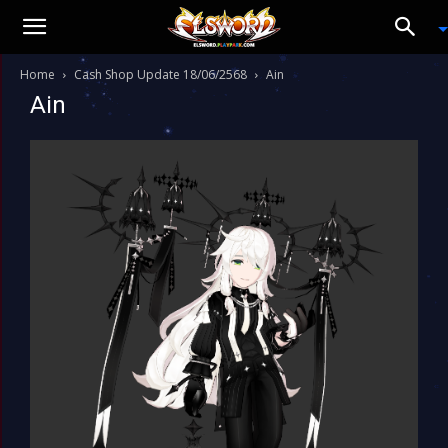
Home
Cash Shop Update 18/06/2568
Ain
Ain