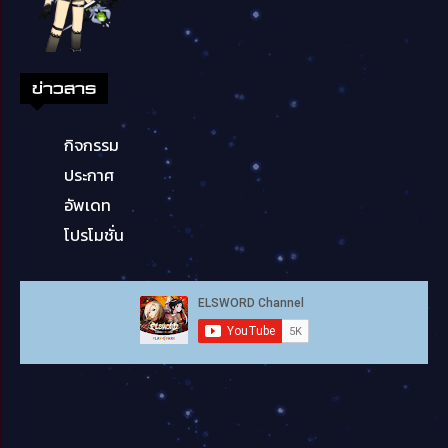
ข่าวสาร
กิจกรรม
ประกาศ
อัพเดท
โปรโมชั่น