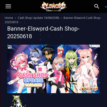
Home
Cash Shop Update 18/06/2568
Banner-Elsword-Cash Shop-
20250618
Banner-Elsword-Cash Shop-
20250618